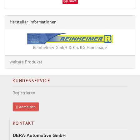
Save
Hersteller Informationen
Reinheimer GmbH & Co. KG Homepage
weitere Produkte
KUNDENSERVICE
Registrieren
Anmelden
KONTAKT
DERA-Automotive GmbH