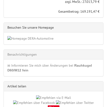
zzgl. MwSt.: 27.013,79 €
Gesamtbetrag: 169.191,47 €
Besuchen Sie unsere Homepage
Benachrichtigungen
Informieren Sie mich über Änderungen bei
Rauhkugel
D60/M12 fein
Artikel teilen