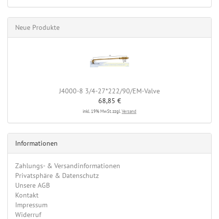
Neue Produkte
J4000-8 3/4-27*222/90/EM-Valve
68,85 €
inkl. 19% MwSt. zzgl.
Versand
Informationen
Zahlungs- & Versandinformationen
Privatsphäre & Datenschutz
Unsere AGB
Kontakt
Impressum
Widerruf