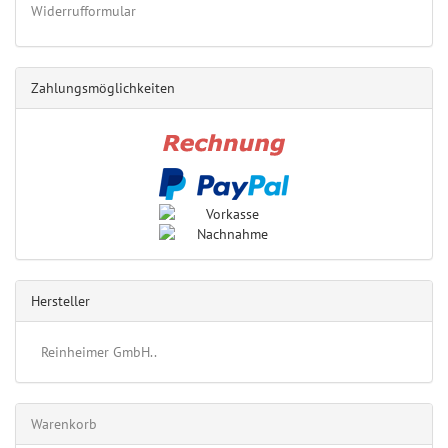
Widerrufformular
Zahlungsmöglichkeiten
Hersteller
Reinheimer GmbH..
Warenkorb