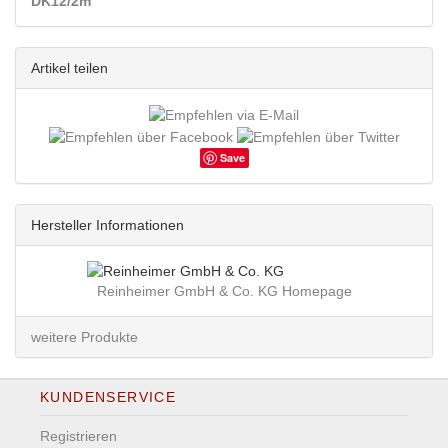
DK12/2m
Artikel teilen
Save
Hersteller Informationen
Reinheimer GmbH & Co. KG Homepage
weitere Produkte
KUNDENSERVICE
Registrieren