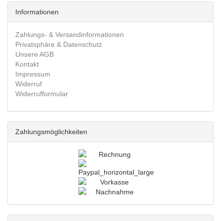
Informationen
Zahlungs- & Versandinformationen
Privatsphäre & Datenschutz
Unsere AGB
Kontakt
Impressum
Widerruf
Widerrufformular
Zahlungsmöglichkeiten