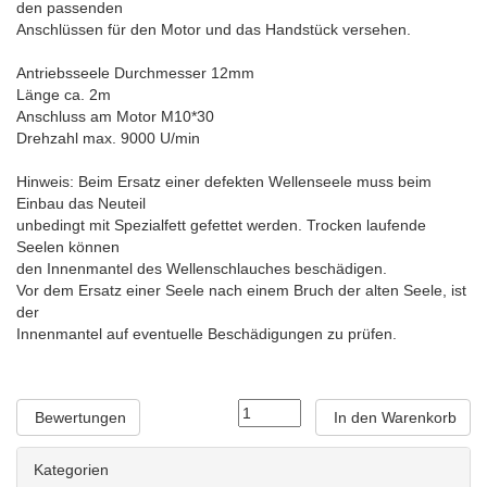
den passenden
Anschlüssen für den Motor und das Handstück versehen.
Antriebsseele Durchmesser 12mm
Länge ca. 2m
Anschluss am Motor M10*30
Drehzahl max. 9000 U/min
Hinweis: Beim Ersatz einer defekten Wellenseele muss beim
Einbau das Neuteil
unbedingt mit Spezialfett gefettet werden. Trocken laufende
Seelen können
den Innenmantel des Wellenschlauches beschädigen.
Vor dem Ersatz einer Seele nach einem Bruch der alten Seele, ist
der
Innenmantel auf eventuelle Beschädigungen zu prüfen.
Bewertungen
In den Warenkorb
Kategorien