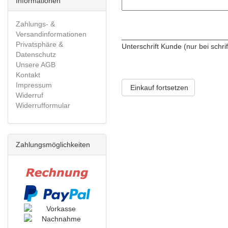
Informationen
Zahlungs- &
Versandinformationen
__________________________
Privatsphäre &
Unterschrift Kunde (nur bei schri
Datenschutz
Unsere AGB
Kontakt
Impressum
Einkauf fortsetzen
Widerruf
Widerrufformular
Zahlungsmöglichkeiten