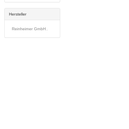
Hersteller
Reinheimer GmbH..