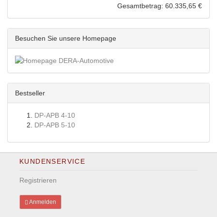
Gesamtbetrag: 60.335,65 €
Besuchen Sie unsere Homepage
Bestseller
DP-APB 4-10
DP-APB 5-10
KUNDENSERVICE
Registrieren
Anmelden