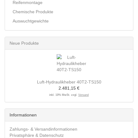
Reifenmontage
Chemische Produkte
Auswuchtgewichte
Neue Produkte
Luft-Hydraulikheber 40T2-TS150
2.481,15 €
inkl. 19% MwSt. zzgl.
Versand
Informationen
Zahlungs- & Versandinformationen
Privatsphäre & Datenschutz