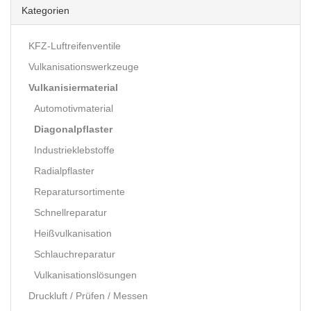
Kategorien
KFZ-Luftreifenventile
Vulkanisationswerkzeuge
Vulkanisiermaterial
Automotivmaterial
Diagonalpflaster
Industrieklebstoffe
Radialpflaster
Reparatursortimente
Schnellreparatur
Heißvulkanisation
Schlauchreparatur
Vulkanisationslösungen
Druckluft / Prüfen / Messen