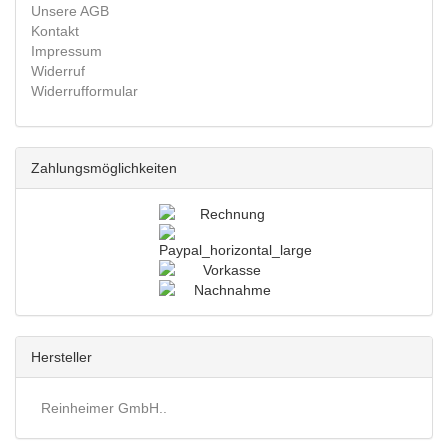
Unsere AGB
Kontakt
Impressum
Widerruf
Widerrufformular
Zahlungsmöglichkeiten
Hersteller
Reinheimer GmbH..