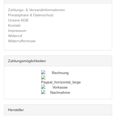
Zahlungs- & Versandinformationen
Privatsphäre & Datenschutz
Unsere AGB
Kontakt
Impressum
Widerruf
Widerrufformular
Zahlungsmöglichkeiten
Hersteller