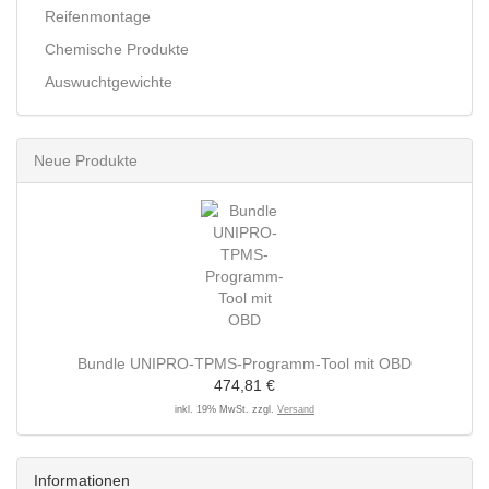
Reifenmontage
Chemische Produkte
Auswuchtgewichte
Neue Produkte
Bundle UNIPRO-TPMS-Programm-Tool mit OBD
474,81 €
inkl. 19% MwSt. zzgl.
Versand
Informationen