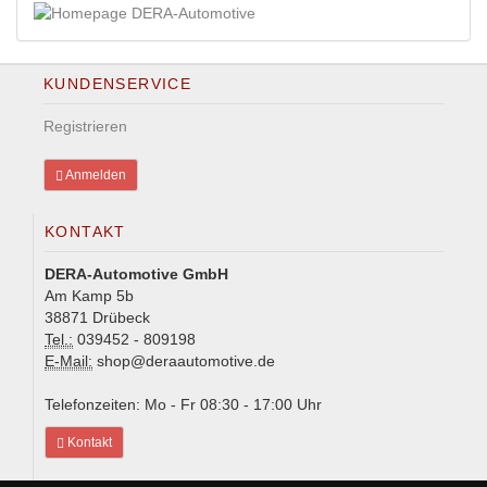
KUNDENSERVICE
Registrieren
Anmelden
KONTAKT
DERA-Automotive GmbH
Am Kamp 5b
38871 Drübeck
Tel.:
039452 - 809198
E-Mail:
shop@deraautomotive.de
Telefonzeiten: Mo - Fr 08:30 - 17:00 Uhr
Kontakt