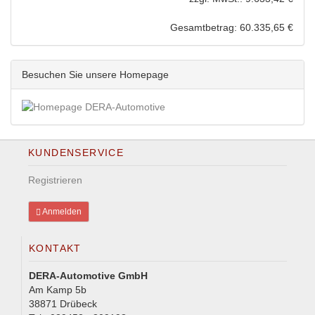
Gesamtbetrag: 60.335,65 €
Besuchen Sie unsere Homepage
KUNDENSERVICE
Registrieren
Anmelden
KONTAKT
DERA-Automotive GmbH
Am Kamp 5b
38871 Drübeck