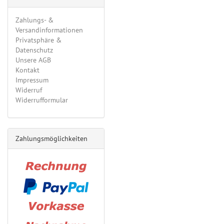
Zahlungs- &
Versandinformationen
Privatsphäre &
Datenschutz
Unsere AGB
Kontakt
Impressum
Widerruf
Widerrufformular
Zahlungsmöglichkeiten