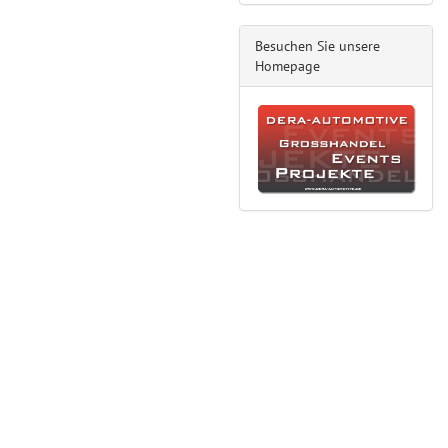
Besuchen Sie unsere
Homepage