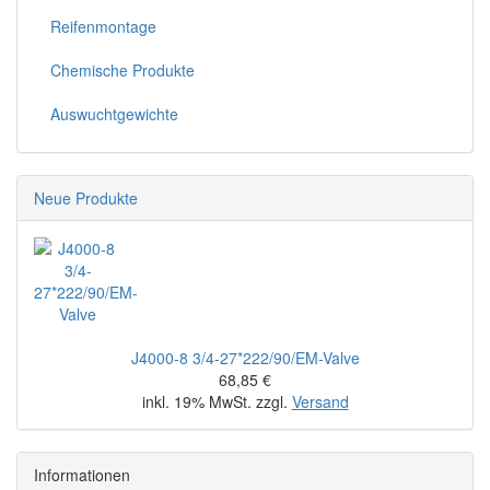
Reifenmontage
Chemische Produkte
Auswuchtgewichte
Neue Produkte
J4000-8 3/4-27*222/90/EM-Valve
68,85 €
inkl. 19% MwSt. zzgl.
Versand
Informationen