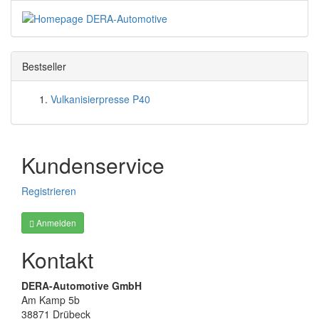
Bestseller
Vulkanisierpresse P40
Kundenservice
Registrieren
Anmelden
Kontakt
DERA-Automotive GmbH
Am Kamp 5b
38871 Drübeck