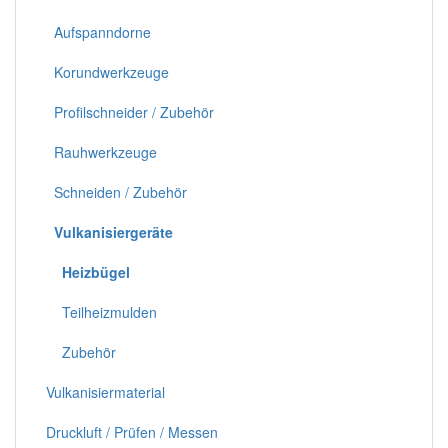
Aufspanndorne
Korundwerkzeuge
Profilschneider / Zubehör
Rauhwerkzeuge
Schneiden / Zubehör
Vulkanisiergeräte
Heizbügel
Teilheizmulden
Zubehör
Vulkanisiermaterial
Druckluft / Prüfen / Messen