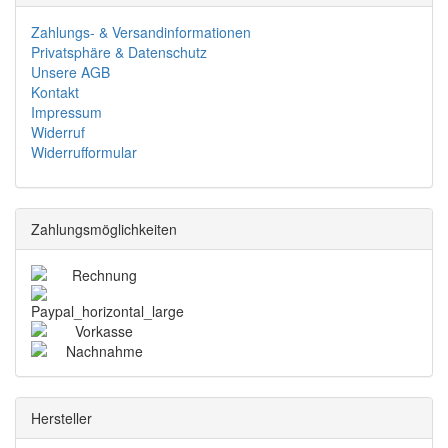
Zahlungs- & Versandinformationen
Privatsphäre & Datenschutz
Unsere AGB
Kontakt
Impressum
Widerruf
Widerrufformular
Zahlungsmöglichkeiten
Hersteller