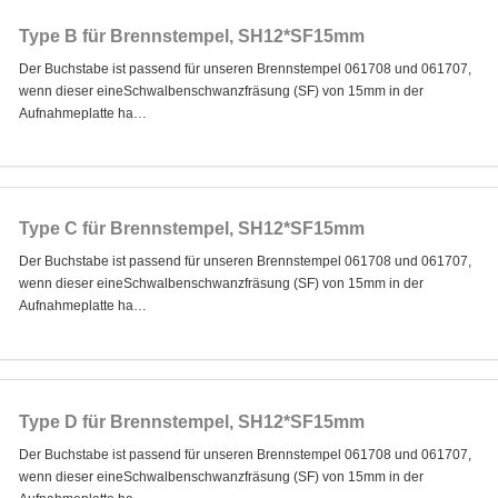
Type B für Brennstempel, SH12*SF15mm
Der Buchstabe ist passend für unseren Brennstempel 061708 und 061707,
wenn dieser eineSchwalbenschwanzfräsung (SF) von 15mm in der
Aufnahmeplatte ha…
Type C für Brennstempel, SH12*SF15mm
Der Buchstabe ist passend für unseren Brennstempel 061708 und 061707,
wenn dieser eineSchwalbenschwanzfräsung (SF) von 15mm in der
Aufnahmeplatte ha…
Type D für Brennstempel, SH12*SF15mm
Der Buchstabe ist passend für unseren Brennstempel 061708 und 061707,
wenn dieser eineSchwalbenschwanzfräsung (SF) von 15mm in der