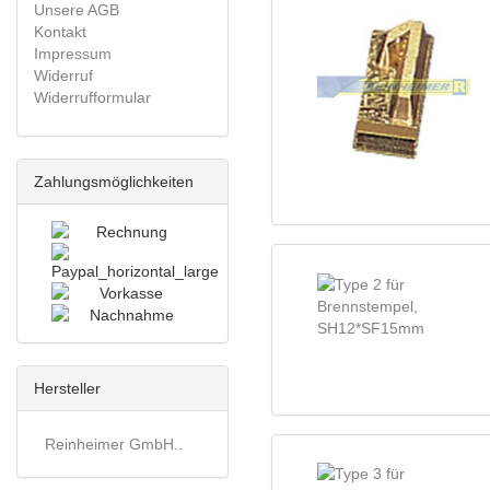
Unsere AGB
Kontakt
Impressum
Widerruf
Widerrufformular
Zahlungsmöglichkeiten
Hersteller
Reinheimer GmbH..