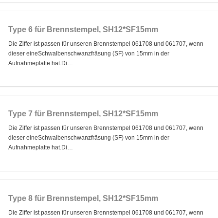
Type 6 für Brennstempel, SH12*SF15mm
Die Ziffer ist passen für unseren Brennstempel 061708 und 061707, wenn
dieser eineSchwalbenschwanzfräsung (SF) von 15mm in der
Aufnahmeplatte hat.Di…
Type 7 für Brennstempel, SH12*SF15mm
Die Ziffer ist passen für unseren Brennstempel 061708 und 061707, wenn
dieser eineSchwalbenschwanzfräsung (SF) von 15mm in der
Aufnahmeplatte hat.Di…
Type 8 für Brennstempel, SH12*SF15mm
Die Ziffer ist passen für unseren Brennstempel 061708 und 061707, wenn