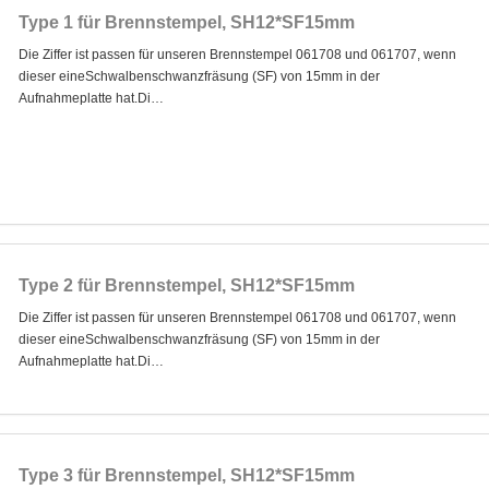
Type 1 für Brennstempel, SH12*SF15mm
Die Ziffer ist passen für unseren Brennstempel 061708 und 061707, wenn
dieser eineSchwalbenschwanzfräsung (SF) von 15mm in der
Aufnahmeplatte hat.Di…
Type 2 für Brennstempel, SH12*SF15mm
Die Ziffer ist passen für unseren Brennstempel 061708 und 061707, wenn
dieser eineSchwalbenschwanzfräsung (SF) von 15mm in der
Aufnahmeplatte hat.Di…
Type 3 für Brennstempel, SH12*SF15mm