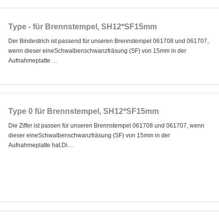
Type - für Brennstempel, SH12*SF15mm
Der Bindestrich ist passend für unseren Brennstempel 061708 und 061707,
wenn dieser eineSchwalbenschwanzfräsung (SF) von 15mm in der
Aufnahmeplatte …
Type 0 für Brennstempel, SH12*SF15mm
Die Ziffer ist passen für unseren Brennstempel 061708 und 061707, wenn
dieser eineSchwalbenschwanzfräsung (SF) von 15mm in der
Aufnahmeplatte hat.Di…