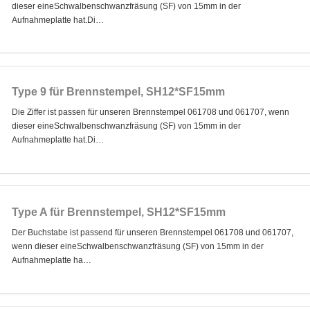
dieser eineSchwalbenschwanzfräsung (SF) von 15mm in der
Aufnahmeplatte hat.Di…
Type 9 für Brennstempel, SH12*SF15mm
Die Ziffer ist passen für unseren Brennstempel 061708 und 061707, wenn
dieser eineSchwalbenschwanzfräsung (SF) von 15mm in der
Aufnahmeplatte hat.Di…
Type A für Brennstempel, SH12*SF15mm
Der Buchstabe ist passend für unseren Brennstempel 061708 und 061707,
wenn dieser eineSchwalbenschwanzfräsung (SF) von 15mm in der
Aufnahmeplatte ha…