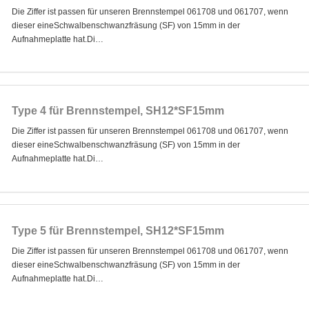
Die Ziffer ist passen für unseren Brennstempel 061708 und 061707, wenn
dieser eineSchwalbenschwanzfräsung (SF) von 15mm in der
Aufnahmeplatte hat.Di…
Type 4 für Brennstempel, SH12*SF15mm
Die Ziffer ist passen für unseren Brennstempel 061708 und 061707, wenn
dieser eineSchwalbenschwanzfräsung (SF) von 15mm in der
Aufnahmeplatte hat.Di…
Type 5 für Brennstempel, SH12*SF15mm
Die Ziffer ist passen für unseren Brennstempel 061708 und 061707, wenn
dieser eineSchwalbenschwanzfräsung (SF) von 15mm in der
Aufnahmeplatte hat.Di…