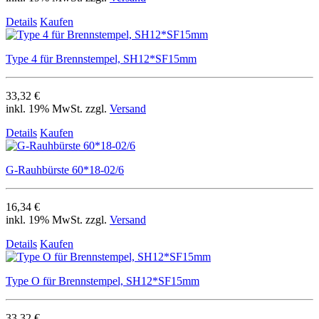
Details
Kaufen
Type 4 für Brennstempel, SH12*SF15mm
33,32 €
inkl. 19% MwSt. zzgl.
Versand
Details
Kaufen
G-Rauhbürste 60*18-02/6
16,34 €
inkl. 19% MwSt. zzgl.
Versand
Details
Kaufen
Type O für Brennstempel, SH12*SF15mm
33,32 €