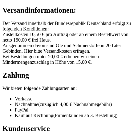
Versandinformationen:
Der Versand innerhalb der Bundesrepublik Deutschland erfolgt zu
folgenden Konditionen:
Zustellkosten 10,50 € pro Auftrag oder ab einem Bestellwert von
netto 150,00 € frei Haus.
Ausgenommen davon sind Öle und Schmierstoffe in 20 Liter
Gebinden. Hier bitte Versandkosten erfragen.
Bei Bestellungen unter 50,00 € erheben wir einen
Mindermengenzuschlag in Höhe von 15,00 €.
Zahlung
Wir bieten folgende Zahlungsarten an:
Vorkasse
Nachnahme(zuzüglich 4,00 € Nachnahmegebühr)
PayPal
Kauf auf Rechnung(Firmenkunden ab 3. Bestellung)
Kundenservice