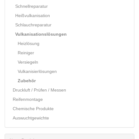
Schnellreparatur
Heißvulkanisation
Schlauchreparatur
Vulkanisationslösungen
Heizlösung
Reiniger
Versiegeln
Vulkanisierlösungen
Zubehör
Druckluft / Prüfen / Messen
Reifenmontage
Chemische Produkte
Auswuchtgewichte