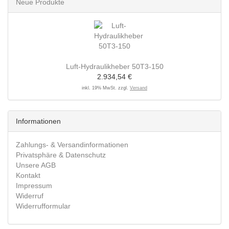
Neue Produkte
Luft-Hydraulikheber 50T3-150
2.934,54 €
inkl. 19% MwSt. zzgl.
Versand
Informationen
Zahlungs- & Versandinformationen
Privatsphäre & Datenschutz
Unsere AGB
Kontakt
Impressum
Widerruf
Widerrufformular