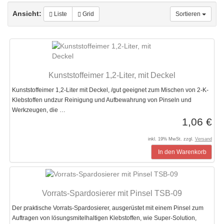
Ansicht:
Liste
Grid
Sortieren
Kunststoffeimer 1,2-Liter, mit Deckel
Kunststoffeimer 1,2-Liter mit Deckel, /gut geeignet zum Mischen von 2-K-
Klebstoffen undzur Reinigung und Aufbewahrung von Pinseln und
Werkzeugen, die …
1,06 €
inkl. 19% MwSt. zzgl.
Versand
In den Warenkorb
Vorrats-Spardosierer mit Pinsel TSB-09
Der praktische Vorrats-Spardosierer, ausgerüstet mit einem Pinsel zum
Auftragen von lösungsmitelhaltigen Klebstoffen, wie Super-Solution,