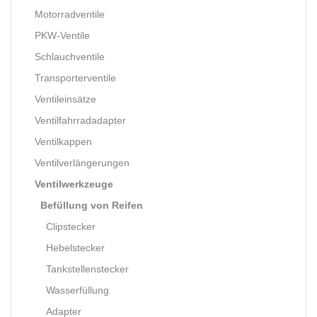
Motorradventile
PKW-Ventile
Schlauchventile
Transporterventile
Ventileinsätze
Ventilfahrradadapter
Ventilkappen
Ventilverlängerungen
Ventilwerkzeuge
Befüllung von Reifen
Clipstecker
Hebelstecker
Tankstellenstecker
Wasserfüllung
Adapter