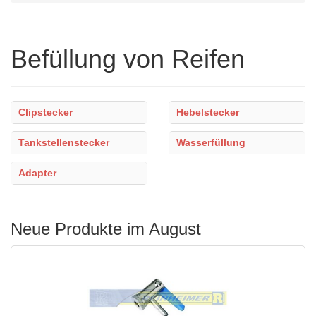
Befüllung von Reifen
Clipstecker
Hebelstecker
Tankstellenstecker
Wasserfüllung
Adapter
Neue Produkte im August