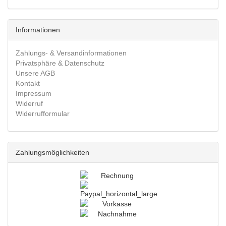
Informationen
Zahlungs- & Versandinformationen
Privatsphäre & Datenschutz
Unsere AGB
Kontakt
Impressum
Widerruf
Widerrufformular
Zahlungsmöglichkeiten