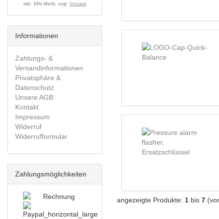
inkl. 19% MwSt. zzgl.
Versand
Informationen
Zahlungs- &
Versandinformationen
Privatsphäre &
Datenschutz
Unsere AGB
Kontakt
Impressum
Widerruf
Widerrufformular
Zahlungsmöglichkeiten
angezeigte Produkte:
1
bis
7
(vo