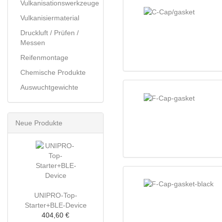
Vulkanisationswerkzeuge
Vulkanisiermaterial
Druckluft / Prüfen /
Messen
Reifenmontage
Chemische Produkte
Auswuchtgewichte
Neue Produkte
UNIPRO-Top-
Starter+BLE-Device
404,60 €