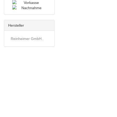
Hersteller
Reinheimer GmbH..