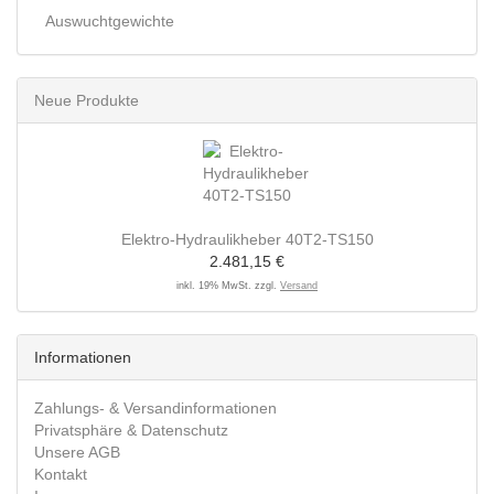
Auswuchtgewichte
Neue Produkte
Elektro-Hydraulikheber 40T2-TS150
2.481,15 €
inkl. 19% MwSt. zzgl.
Versand
Informationen
Zahlungs- & Versandinformationen
Privatsphäre & Datenschutz
Unsere AGB
Kontakt