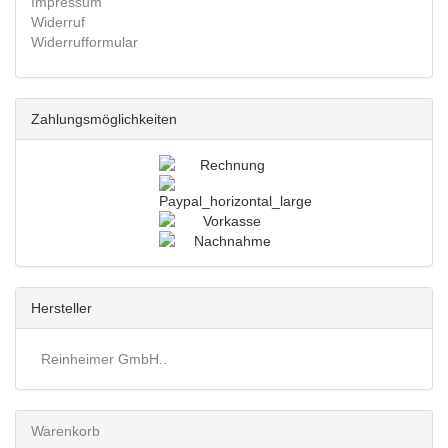
Impressum
Widerruf
Widerrufformular
Zahlungsmöglichkeiten
Hersteller
Reinheimer GmbH..
Warenkorb