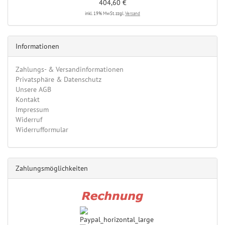
404,60 €
inkl. 19% MwSt. zzgl.
Versand
Informationen
Zahlungs- & Versandinformationen
Privatsphäre & Datenschutz
Unsere AGB
Kontakt
Impressum
Widerruf
Widerrufformular
Zahlungsmöglichkeiten