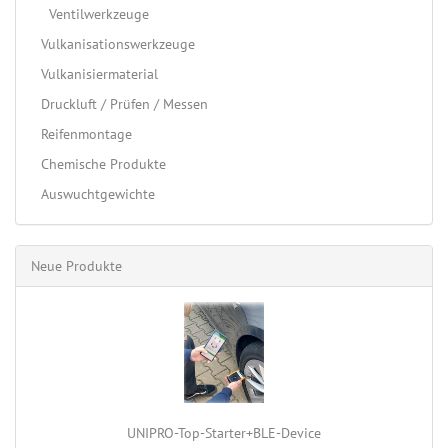
Ventilwerkzeuge
Vulkanisationswerkzeuge
Vulkanisiermaterial
Druckluft / Prüfen / Messen
Reifenmontage
Chemische Produkte
Auswuchtgewichte
Neue Produkte
UNIPRO-Top-Starter+BLE-Device