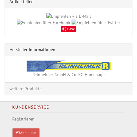
Artikel teilen
Save
Hersteller Informationen
Reinheimer GmbH & Co. KG Homepage
weitere Produkte
KUNDENSERVICE
Registrieren
Anmelden