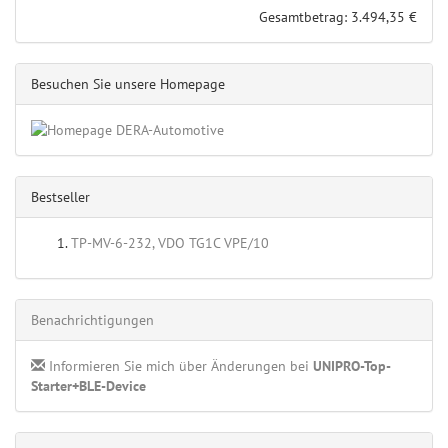
Gesamtbetrag: 3.494,35 €
Besuchen Sie unsere Homepage
Bestseller
TP-MV-6-232, VDO TG1C VPE/10
Benachrichtigungen
Informieren Sie mich über Änderungen bei
UNIPRO-Top-
Starter+BLE-Device