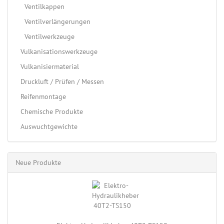
Ventilkappen
Ventilverlängerungen
Ventilwerkzeuge
Vulkanisationswerkzeuge
Vulkanisiermaterial
Druckluft / Prüfen / Messen
Reifenmontage
Chemische Produkte
Auswuchtgewichte
Neue Produkte