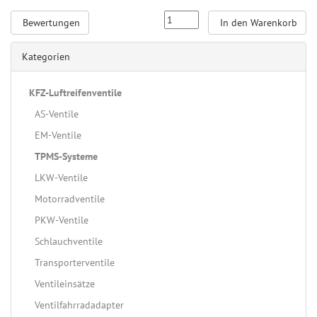
Bewertungen
In den Warenkorb
Kategorien
KFZ-Luftreifenventile
AS-Ventile
EM-Ventile
TPMS-Systeme
LKW-Ventile
Motorradventile
PKW-Ventile
Schlauchventile
Transporterventile
Ventileinsätze
Ventilfahrradadapter