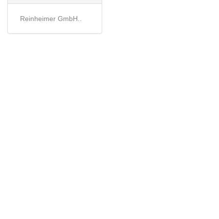
Reinheimer GmbH..