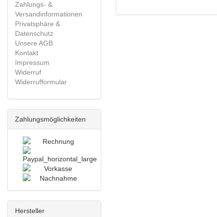
Zahlungs- &
Versandinformationen
Privatsphäre &
Datenschutz
Unsere AGB
Kontakt
Impressum
Widerruf
Widerrufformular
Zahlungsmöglichkeiten
Hersteller