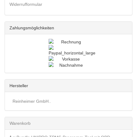
Widerrufformular
Zahlungsmöglichkeiten
Hersteller
Reinheimer GmbH..
Warenkorb