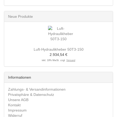
Neue Produkte
Luft-Hydraulikheber 50T3-150
2.934,54 €
inkl. 19% MwSt. zzgl.
Versand
Informationen
Zahlungs- & Versandinformationen
Privatsphäre & Datenschutz
Unsere AGB
Kontakt
Impressum
Widerruf