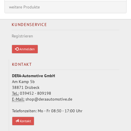
weitere Produkte
KUNDENSERVICE
Registrieren
Anmelden
KONTAKT
DERA-Automotive GmbH
Am Kamp 5b
38871 Drübeck
Tel.:
039452 - 809198
E-Mail:
shop@deraautomotive.de
Telefonzeiten: Mo - Fr 08:30 - 17:00 Uhr
Kontakt