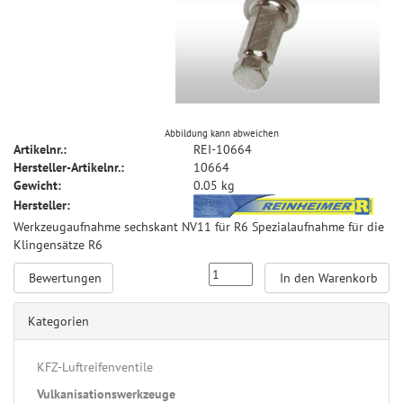
Abbildung kann abweichen
Artikelnr.:
REI-10664
Hersteller-Artikelnr.:
10664
Gewicht:
0.05 kg
Hersteller:
Werkzeugaufnahme sechskant NV11 für R6 Spezialaufnahme für die
Klingensätze R6
Bewertungen
In den Warenkorb
Kategorien
KFZ-Luftreifenventile
Vulkanisationswerkzeuge