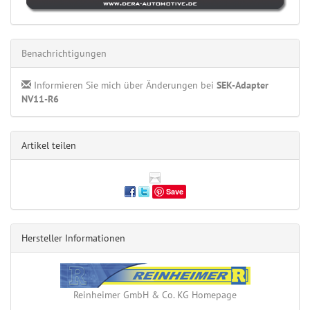
Benachrichtigungen
Informieren Sie mich über Änderungen bei
SEK-Adapter
NV11-R6
Artikel teilen
Save
Hersteller Informationen
Reinheimer GmbH & Co. KG Homepage