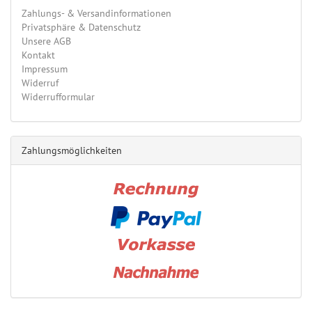
Zahlungs- & Versandinformationen
Privatsphäre & Datenschutz
Unsere AGB
Kontakt
Impressum
Widerruf
Widerrufformular
Zahlungsmöglichkeiten