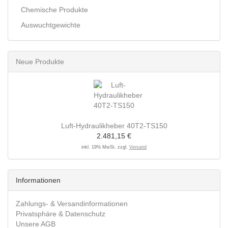
Chemische Produkte
Auswuchtgewichte
Neue Produkte
Luft-Hydraulikheber 40T2-TS150
2.481,15 €
inkl. 19% MwSt. zzgl.
Versand
Informationen
Zahlungs- & Versandinformationen
Privatsphäre & Datenschutz
Unsere AGB