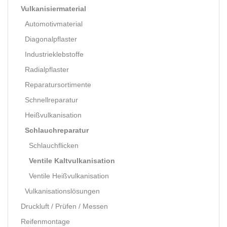
Vulkanisiermaterial
Automotivmaterial
Diagonalpflaster
Industrieklebstoffe
Radialpflaster
Reparatursortimente
Schnellreparatur
Heißvulkanisation
Schlauchreparatur
Schlauchflicken
Ventile Kaltvulkanisation
Ventile Heißvulkanisation
Vulkanisationslösungen
Druckluft / Prüfen / Messen
Reifenmontage