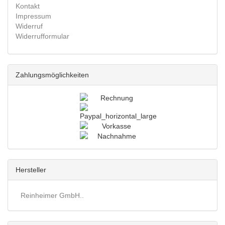
Kontakt
Impressum
Widerruf
Widerrufformular
Zahlungsmöglichkeiten
Hersteller
Reinheimer GmbH..