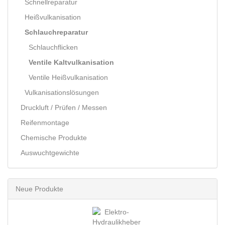
Schnellreparatur
Heißvulkanisation
Schlauchreparatur
Schlauchflicken
Ventile Kaltvulkanisation
Ventile Heißvulkanisation
Vulkanisationslösungen
Druckluft / Prüfen / Messen
Reifenmontage
Chemische Produkte
Auswuchtgewichte
Neue Produkte