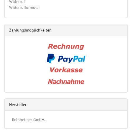
Widerruf
Widerrufformular
Zahlungsmöglichkeiten
Hersteller
Reinheimer GmbH..