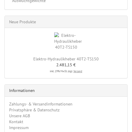
Auswuchtgewichte
Neue Produkte
Elektro-Hydraulikheber 40T2-TS150
2.481,15 €
inkl. 19% MwSt. zzgl.
Versand
Informationen
Zahlungs- & Versandinformationen
Privatsphäre & Datenschutz
Unsere AGB
Kontakt
Impressum