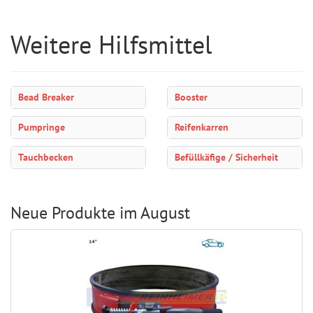
Weitere Hilfsmittel
Bead Breaker
Booster
Pumpringe
Reifenkarren
Tauchbecken
Befüllkäfige / Sicherheit
Neue Produkte im August