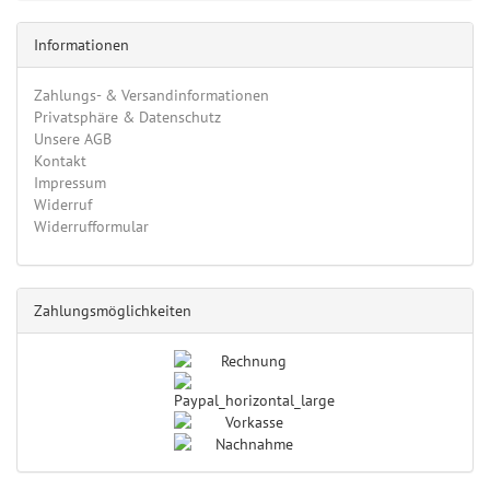
Informationen
Zahlungs- & Versandinformationen
Privatsphäre & Datenschutz
Unsere AGB
Kontakt
Impressum
Widerruf
Widerrufformular
Zahlungsmöglichkeiten