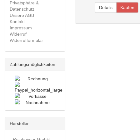
Privatsphäre &
Details
Kaufen
Datenschutz
Unsere AGB
Kontakt
Impressum
Widerruf
Widerrufformular
Zahlungsmöglichkeiten
Hersteller
Reinheimer GmbH..