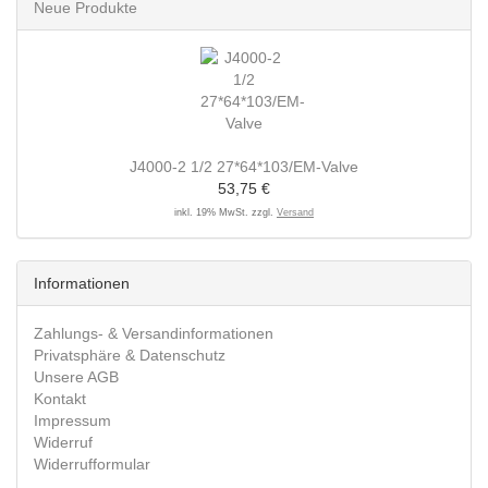
Neue Produkte
J4000-2 1/2 27*64*103/EM-Valve
53,75 €
inkl. 19% MwSt. zzgl.
Versand
Informationen
Zahlungs- & Versandinformationen
Privatsphäre & Datenschutz
Unsere AGB
Kontakt
Impressum
Widerruf
Widerrufformular