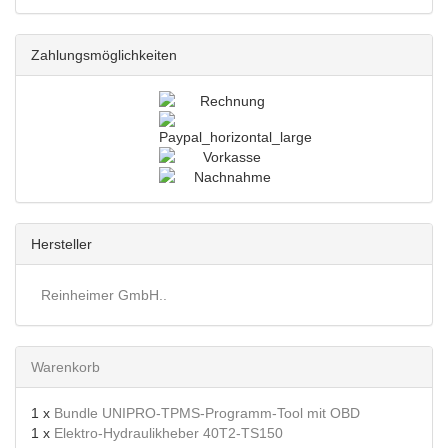
Zahlungsmöglichkeiten
Hersteller
Reinheimer GmbH..
Warenkorb
1 x
Bundle UNIPRO-TPMS-Programm-Tool mit OBD
1 x
Elektro-Hydraulikheber 40T2-TS150