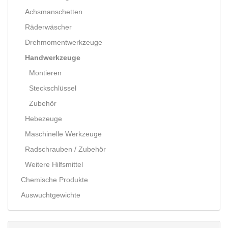
Achsmanschetten
Räderwäscher
Drehmomentwerkzeuge
Handwerkzeuge
Montieren
Steckschlüssel
Zubehör
Hebezeuge
Maschinelle Werkzeuge
Radschrauben / Zubehör
Weitere Hilfsmittel
Chemische Produkte
Auswuchtgewichte