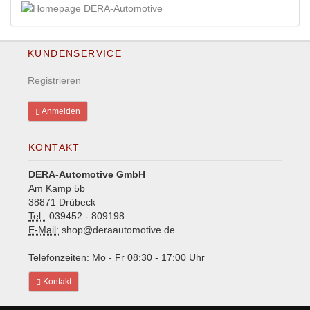
KUNDENSERVICE
Registrieren
Anmelden
KONTAKT
DERA-Automotive GmbH
Am Kamp 5b
38871 Drübeck
Tel.:
039452 - 809198
E-Mail:
shop@deraautomotive.de
Telefonzeiten: Mo - Fr 08:30 - 17:00 Uhr
Kontakt