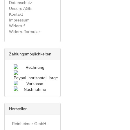
Datenschutz
Unsere AGB
Kontakt
Impressum
Widerruf
Widerrufformular
Zahlungsmöglichkeiten
Hersteller
Reinheimer GmbH..