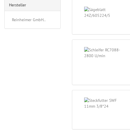
Hersteller
Reinheimer GmbH..