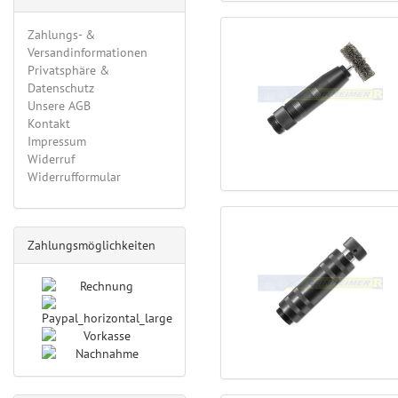
Zahlungs- &
Versandinformationen
Privatsphäre &
Datenschutz
Unsere AGB
Kontakt
Impressum
Widerruf
Widerrufformular
Zahlungsmöglichkeiten