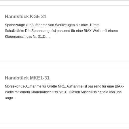
Handstück KGE 31
Spannzange zur Aufnahme von Werkzeugen bis max. 10mm
Schaftstärke.Die Spannzange ist passend für eine BIAX-Welle mit einem
Klauenanschluss Nr. 31.Di…
Handstück MKE1-31
Morsekonus-Aufnahme für Größe MK1. Aufnahme ist passend für eine BIAX-
Welle mit einem Klauenanschluss Nr. 31.Diesen Anschluss hat die von uns
ange…