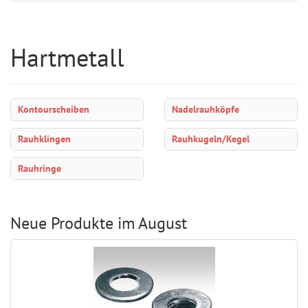
Hartmetall
Kontourscheiben
Nadelrauhköpfe
Rauhklingen
Rauhkugeln/Kegel
Rauhringe
Neue Produkte im August