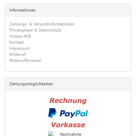
Informationen
Zahlungs- & Versandinformationen
Privatsphäre & Datenschutz
Unsere AGB
Kontakt
Impressum
Widerruf
Widerrufformular
Zahlungsmöglichkeiten