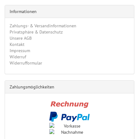
Informationen
Zahlungs- & Versandinformationen
Privatsphäre & Datenschutz
Unsere AGB
Kontakt
Impressum
Widerruf
Widerrufformular
Zahlungsmöglichkeiten