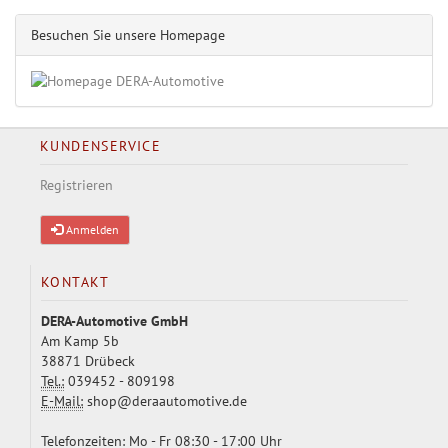
Besuchen Sie unsere Homepage
KUNDENSERVICE
Registrieren
Anmelden
KONTAKT
DERA-Automotive GmbH
Am Kamp 5b
38871 Drübeck
Tel.:
039452 - 809198
E-Mail:
shop@deraautomotive.de
Telefonzeiten: Mo - Fr 08:30 - 17:00 Uhr