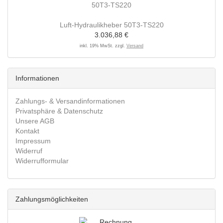
Luft-Hydraulikheber 50T3-TS220
3.036,88 €
inkl. 19% MwSt. zzgl.
Versand
Informationen
Zahlungs- & Versandinformationen
Privatsphäre & Datenschutz
Unsere AGB
Kontakt
Impressum
Widerruf
Widerrufformular
Zahlungsmöglichkeiten