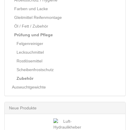
Arbeitsschutz / Hygiene
Farben und Lacke
Gleitmittel Reifenmontage
Öl / Fett / Zubehör
Prüfung und Pflege
Felgenreiniger
Lecksuchmittel
Rostlösemittel
Scheibenfrostschutz
Zubehör
Auswuchtgewichte
Neue Produkte