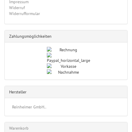
Impressum
Widerruf
Widerrufformular
Zahlungsmöglichkeiten
Hersteller
Reinheimer GmbH..
Warenkorb