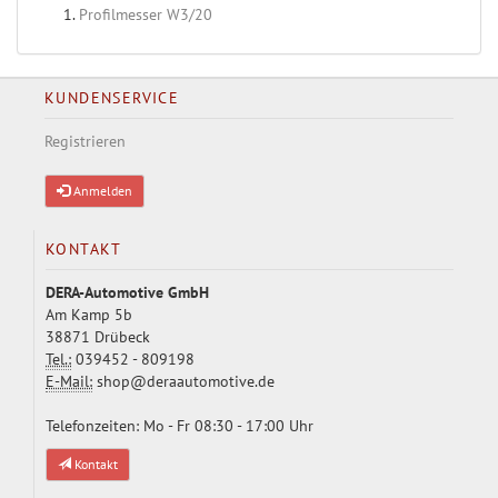
Profilmesser W3/20
KUNDENSERVICE
Registrieren
Anmelden
KONTAKT
DERA-Automotive GmbH
Am Kamp 5b
38871 Drübeck
Tel.:
039452 - 809198
E-Mail:
shop@deraautomotive.de
Telefonzeiten: Mo - Fr 08:30 - 17:00 Uhr
Kontakt