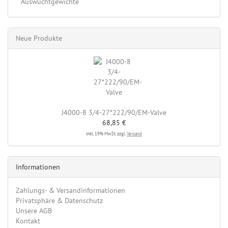
Auswuchtgewichte
Neue Produkte
J4000-8 3/4-27*222/90/EM-Valve
68,85 €
inkl. 19% MwSt. zzgl.
Versand
Informationen
Zahlungs- & Versandinformationen
Privatsphäre & Datenschutz
Unsere AGB
Kontakt