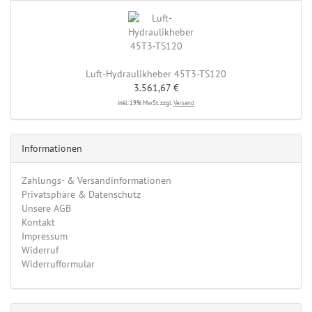
Luft-Hydraulikheber 45T3-TS120
3.561,67 €
inkl. 19% MwSt. zzgl.
Versand
Informationen
Zahlungs- & Versandinformationen
Privatsphäre & Datenschutz
Unsere AGB
Kontakt
Impressum
Widerruf
Widerrufformular