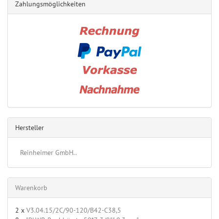
Zahlungsmöglichkeiten
Hersteller
Reinheimer GmbH..
Warenkorb
2 x
V3.04.15/2C/90-120/B42-C38,5