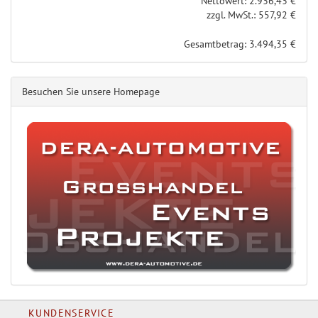
Nettowert: 2.936,43 €
zzgl. MwSt.: 557,92 €
Gesamtbetrag: 3.494,35 €
Besuchen Sie unsere Homepage
KUNDENSERVICE