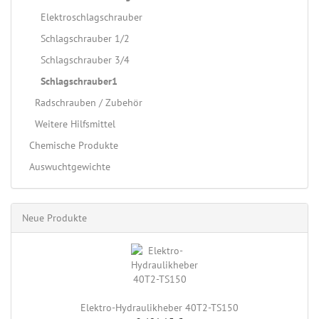
Elektroschlagschrauber
Schlagschrauber 1/2
Schlagschrauber 3/4
Schlagschrauber1
Radschrauben / Zubehör
Weitere Hilfsmittel
Chemische Produkte
Auswuchtgewichte
Neue Produkte
Elektro-Hydraulikheber 40T2-TS150