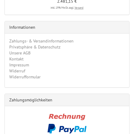
2.481,15 €
inkl. 19% MwSt. zzgl.
Versand
Informationen
Zahlungs- & Versandinformationen
Privatsphäre & Datenschutz
Unsere AGB
Kontakt
Impressum
Widerruf
Widerrufformular
Zahlungsmöglichkeiten