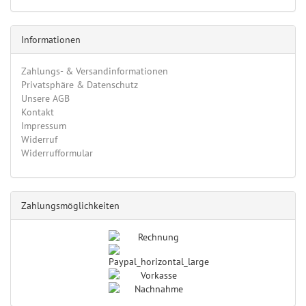
Informationen
Zahlungs- & Versandinformationen
Privatsphäre & Datenschutz
Unsere AGB
Kontakt
Impressum
Widerruf
Widerrufformular
Zahlungsmöglichkeiten