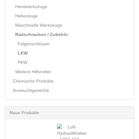
Handwerkzeuge
Hebezeuge
Maschinelle Werkzeuge
Radschrauben / Zubehör
Felgenschlösser
LKW
PKW
Weitere Hilfsmittel
Chemische Produkte
Auswuchtgewichte
Neue Produkte