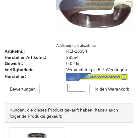
Abbildung kann abweichen
Artikelnr.:
REI-28354
Hersteller-Artikelnr.:
28354
Gewicht:
0.02 kg
Verfügbarkeit:
Versandfertig in 5-7 Werktagen
Hersteller:
Bewertungen
In den Warenkorb
Kunden, die dieses Produkt gekauft haben, haben auch
folgende Produkte gekauft: