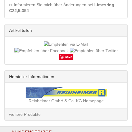
Informieren Sie mich über Änderungen bei
Limesring
C22,5-354
Artikel teilen
Save
Hersteller Informationen
Reinheimer GmbH & Co. KG Homepage
weitere Produkte
KUNDENSERVICE