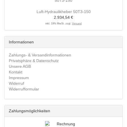
Luft-Hydraulikheber 50T3-150
2.934,54 €
inkl. 19% MwSt. zzgl.
Versand
Informationen
Zahlungs- & Versandinformationen
Privatsphäre & Datenschutz
Unsere AGB
Kontakt
Impressum
Widerruf
Widerrufformular
Zahlungsmöglichkeiten