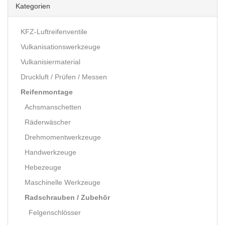
Kategorien
KFZ-Luftreifenventile
Vulkanisationswerkzeuge
Vulkanisiermaterial
Druckluft / Prüfen / Messen
Reifenmontage
Achsmanschetten
Räderwäscher
Drehmomentwerkzeuge
Handwerkzeuge
Hebezeuge
Maschinelle Werkzeuge
Radschrauben / Zubehör
Felgenschlösser