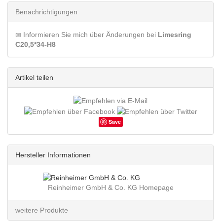
Benachrichtigungen
Informieren Sie mich über Änderungen bei
Limesring
C20,5*34-H8
Artikel teilen
Save
Hersteller Informationen
Reinheimer GmbH & Co. KG Homepage
weitere Produkte