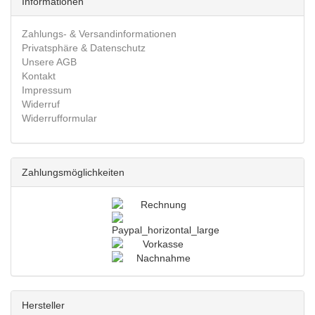
Informationen
Zahlungs- & Versandinformationen
Privatsphäre & Datenschutz
Unsere AGB
Kontakt
Impressum
Widerruf
Widerrufformular
Zahlungsmöglichkeiten
Hersteller