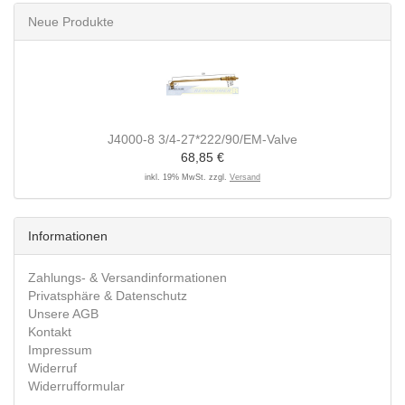
Neue Produkte
J4000-8 3/4-27*222/90/EM-Valve
68,85 €
inkl. 19% MwSt. zzgl.
Versand
Informationen
Zahlungs- & Versandinformationen
Privatsphäre & Datenschutz
Unsere AGB
Kontakt
Impressum
Widerruf
Widerrufformular