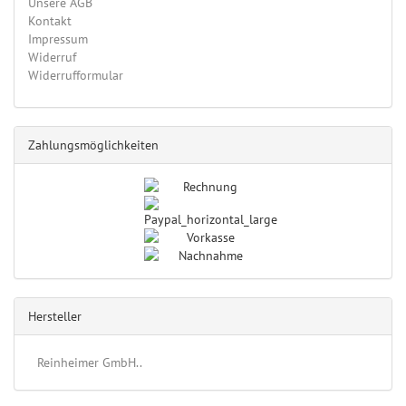
Unsere AGB
Kontakt
Impressum
Widerruf
Widerrufformular
Zahlungsmöglichkeiten
Hersteller
Reinheimer GmbH..