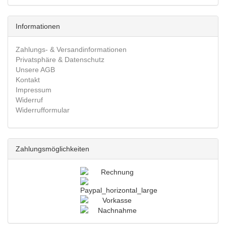
Informationen
Zahlungs- & Versandinformationen
Privatsphäre & Datenschutz
Unsere AGB
Kontakt
Impressum
Widerruf
Widerrufformular
Zahlungsmöglichkeiten