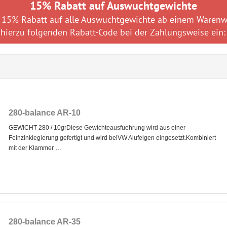
15% Rabatt auf Auswuchtgewichte
zt 15% Rabatt auf alle Auswuchtgewichte ab einem Warenw
hierzu folgenden Rabatt-Code bei der Zahlungsweise ein
280-balance AR-10
GEWICHT 280 / 10grDiese Gewichteausfuehrung wird aus einer
Feinzinklegierung gefertigt und wird beiVW Alufelgen eingesetzt.Kombiniert
mit der Klammer …
280-balance AR-35