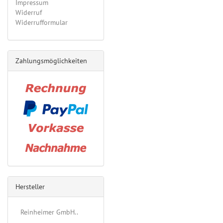
Impressum
Widerruf
Widerrufformular
Zahlungsmöglichkeiten
Hersteller
Reinheimer GmbH..