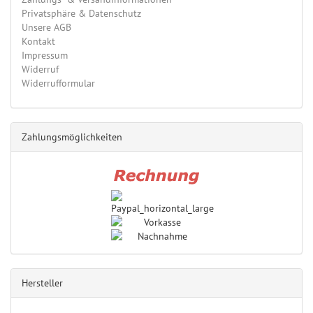
Privatsphäre & Datenschutz
Unsere AGB
Kontakt
Impressum
Widerruf
Widerrufformular
Zahlungsmöglichkeiten
Hersteller