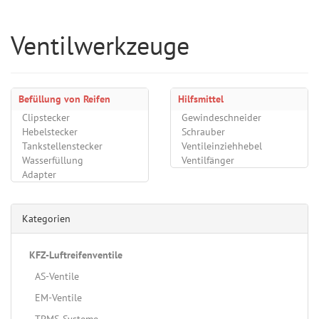
Ventilwerkzeuge
Befüllung von Reifen
Hilfsmittel
Clipstecker
Gewindeschneider
Hebelstecker
Schrauber
Tankstellenstecker
Ventileinziehhebel
Wasserfüllung
Ventilfänger
Adapter
Kategorien
KFZ-Luftreifenventile
AS-Ventile
EM-Ventile