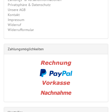
Privatsphäre & Datenschutz
Unsere AGB
Kontakt
Impressum
Widerruf
Widerrufformular
Zahlungsmöglichkeiten