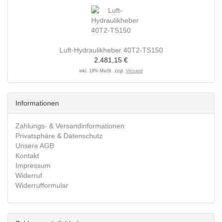
Luft-Hydraulikheber 40T2-TS150
2.481,15 €
inkl. 19% MwSt. zzgl.
Versand
Informationen
Zahlungs- & Versandinformationen
Privatsphäre & Datenschutz
Unsere AGB
Kontakt
Impressum
Widerruf
Widerrufformular