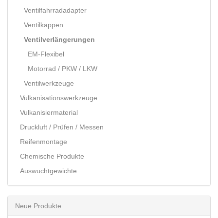
Ventilfahrradadapter
Ventilkappen
Ventilverlängerungen
EM-Flexibel
Motorrad / PKW / LKW
Ventilwerkzeuge
Vulkanisationswerkzeuge
Vulkanisiermaterial
Druckluft / Prüfen / Messen
Reifenmontage
Chemische Produkte
Auswuchtgewichte
Neue Produkte