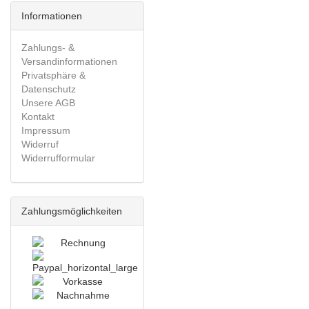
Informationen
Zahlungs- &
Versandinformationen
Privatsphäre &
Datenschutz
Unsere AGB
Kontakt
Impressum
Widerruf
Widerrufformular
Zahlungsmöglichkeiten