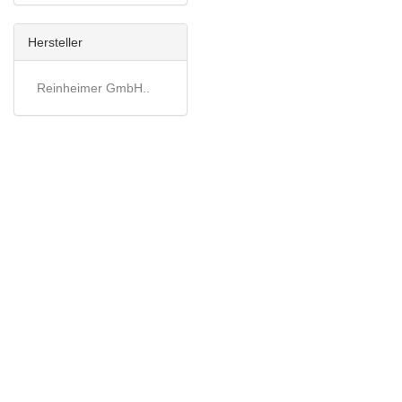
Hersteller
Reinheimer GmbH..