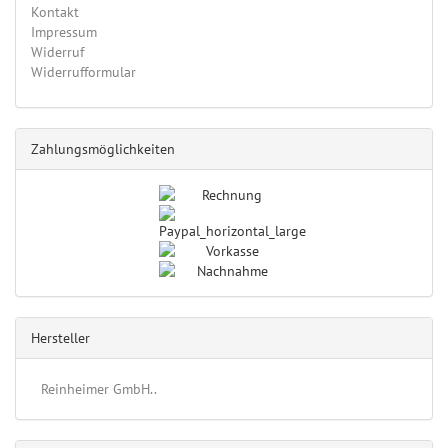
Kontakt
Impressum
Widerruf
Widerrufformular
Zahlungsmöglichkeiten
Hersteller
Reinheimer GmbH..