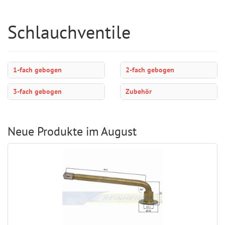
Schlauchventile
1-fach gebogen
2-fach gebogen
3-fach gebogen
Zubehör
Neue Produkte im August