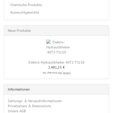
Chemische Produkte
Auswuchtgewichte
Neue Produkte
Elektro-Hydraulikheber 40T2-TS150
2.481,15 €
inkl. 19% MwSt. zzgl.
Versand
Informationen
Zahlungs- & Versandinformationen
Privatsphäre & Datenschutz
Unsere AGB