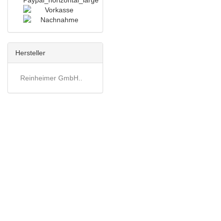
Hersteller
Reinheimer GmbH..