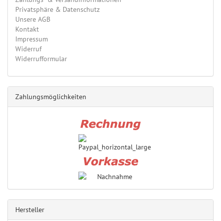
Privatsphäre & Datenschutz
Unsere AGB
Kontakt
Impressum
Widerruf
Widerrufformular
Zahlungsmöglichkeiten
Hersteller