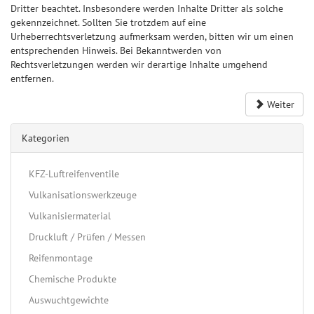
Dritter beachtet. Insbesondere werden Inhalte Dritter als solche
gekennzeichnet. Sollten Sie trotzdem auf eine
Urheberrechtsverletzung aufmerksam werden, bitten wir um einen
entsprechenden Hinweis. Bei Bekanntwerden von
Rechtsverletzungen werden wir derartige Inhalte umgehend
entfernen.
Weiter
Kategorien
KFZ-Luftreifenventile
Vulkanisationswerkzeuge
Vulkanisiermaterial
Druckluft / Prüfen / Messen
Reifenmontage
Chemische Produkte
Auswuchtgewichte