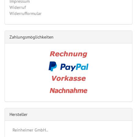
Impressum
Widerruf
Widerrufformular
Zahlungsmöglichkeiten
Hersteller
Reinheimer GmbH..