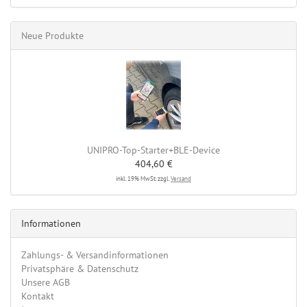
Neue Produkte
UNIPRO-Top-Starter+BLE-Device
404,60 €
inkl. 19% MwSt. zzgl.
Versand
Informationen
Zahlungs- & Versandinformationen
Privatsphäre & Datenschutz
Unsere AGB
Kontakt