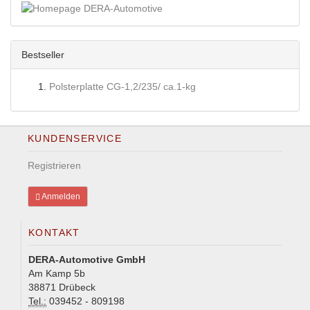
Bestseller
Polsterplatte CG-1,2/235/ ca.1-kg
KUNDENSERVICE
Registrieren
Anmelden
KONTAKT
DERA-Automotive GmbH
Am Kamp 5b
38871 Drübeck
Tel.:
039452 - 809198