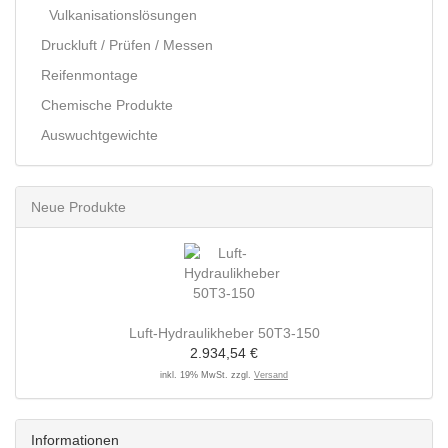
Vulkanisationslösungen
Druckluft / Prüfen / Messen
Reifenmontage
Chemische Produkte
Auswuchtgewichte
Neue Produkte
Luft-Hydraulikheber 50T3-150
2.934,54 €
inkl. 19% MwSt. zzgl.
Versand
Informationen