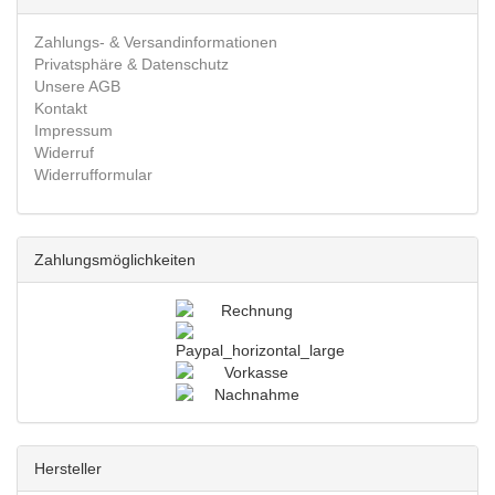
Zahlungs- & Versandinformationen
Privatsphäre & Datenschutz
Unsere AGB
Kontakt
Impressum
Widerruf
Widerrufformular
Zahlungsmöglichkeiten
Hersteller