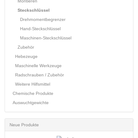
Montieren
Steckschlüssel
Drehmomentbegrenzer
Hand-Steckschlüssel
Maschinen-Steckschlüssel
Zubehör
Hebezeuge
Maschinelle Werkzeuge
Radschrauben / Zubehör
Weitere Hilfsmittel
Chemische Produkte
Auswuchtgewichte
Neue Produkte