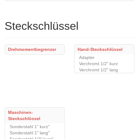
Steckschlüssel
Drehmomentbegrenzer
Hand-Steckschlüssel
Adapter
Verchromt 1/2" kurz
Verchromt 1/2" lang
Maschinen-
Steckschlüssel
Sonderstahl 1" kurz"
Sonderstahl 1" lang"