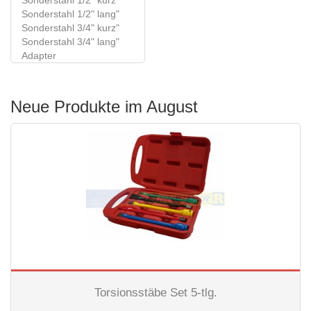
Sonderstahl 1/2" kurz"
Sonderstahl 1/2" lang"
Sonderstahl 3/4" kurz"
Sonderstahl 3/4" lang"
Adapter
Neue Produkte im August
Torsionsstäbe Set 5-tlg.