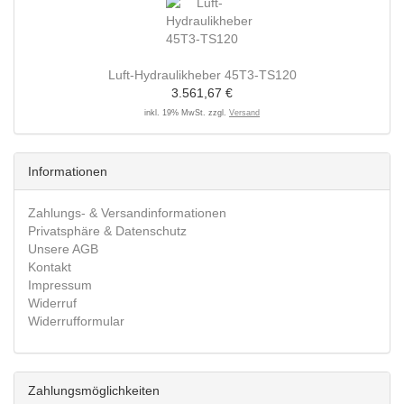
Luft-Hydraulikheber 45T3-TS120
3.561,67 €
inkl. 19% MwSt. zzgl.
Versand
Informationen
Zahlungs- & Versandinformationen
Privatsphäre & Datenschutz
Unsere AGB
Kontakt
Impressum
Widerruf
Widerrufformular
Zahlungsmöglichkeiten